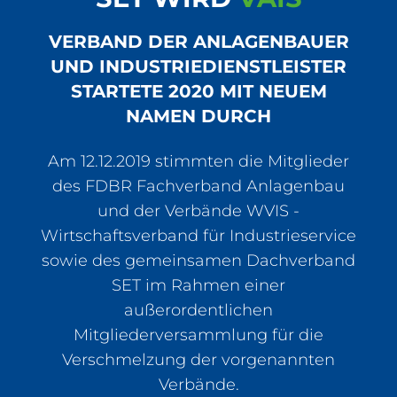
Veranstaltungen
VERBAND DER ANLAGENBAUER
UND INDUSTRIEDIENSTLEISTER
STARTETE 2020 MIT NEUEM
Mein Zugang zum VAIS
NAMEN DURCH
Am 12.12.2019 stimmten die Mitglieder
des FDBR Fachverband Anlagenbau
und der Verbände WVIS -
Wirtschaftsverband für Industrieservice
sowie des gemeinsamen Dachverband
SET im Rahmen einer
außerordentlichen
Mitgliederversammlung für die
Verschmelzung der vorgenannten
Verbände.