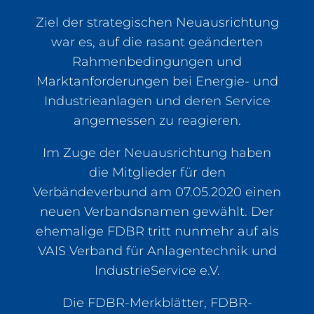
Ziel der strategischen Neuausrichtung
war es, auf die rasant geänderten
Rahmenbedingungen und
Marktanforderungen bei Energie- und
Industrieanlagen und deren Service
angemessen zu reagieren.
Im Zuge der Neuausrichtung haben
die Mitglieder für den
Verbändeverbund am 07.05.2020 einen
neuen Verbandsnamen gewählt. Der
ehemalige FDBR tritt nunmehr auf als
VAIS Verband für Anlagentechnik und
IndustrieService e.V.
Die FDBR-Merkblätter, FDBR-