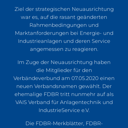
Ziel der strategischen Neuausrichtung
war es, auf die rasant geänderten
Rahmenbedingungen und
Marktanforderungen bei Energie- und
Industrieanlagen und deren Service
angemessen zu reagieren.
Im Zuge der Neuausrichtung haben
die Mitglieder für den
Verbändeverbund am 07.05.2020 einen
neuen Verbandsnamen gewählt. Der
ehemalige FDBR tritt nunmehr auf als
VAIS Verband für Anlagentechnik und
IndustrieService e.V.
Die FDBR-Merkblätter, FDBR-