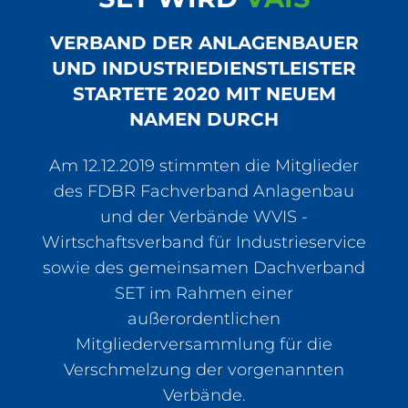
Veranstaltungen
VERBAND DER ANLAGENBAUER
UND INDUSTRIEDIENSTLEISTER
STARTETE 2020 MIT NEUEM
Mein Zugang zum VAIS
NAMEN DURCH
Am 12.12.2019 stimmten die Mitglieder
des FDBR Fachverband Anlagenbau
und der Verbände WVIS -
Wirtschaftsverband für Industrieservice
sowie des gemeinsamen Dachverband
SET im Rahmen einer
außerordentlichen
Mitgliederversammlung für die
Verschmelzung der vorgenannten
Verbände.